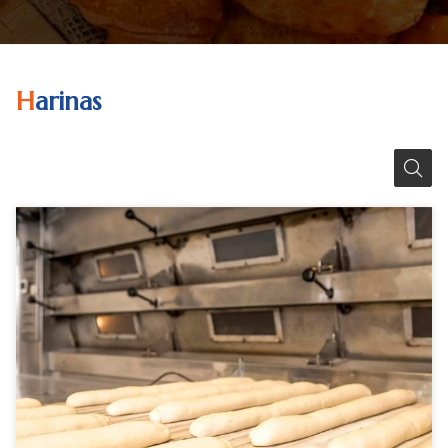
Harinas